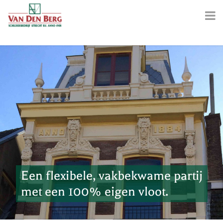
Een flexibele, vakbekwame partij
met een 100% eigen vloot.