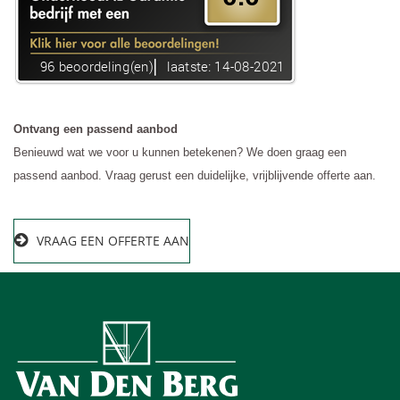
Ontvang een passend aanbod
Benieuwd wat we voor u kunnen betekenen? We doen graag een
passend aanbod. Vraag gerust een duidelijke, vrijblijvende offerte aan.
VRAAG EEN OFFERTE AAN