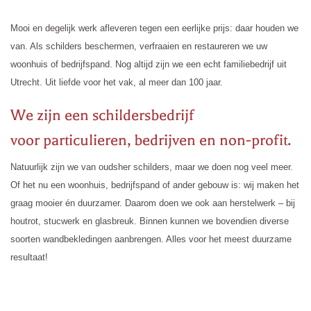
Mooi en degelijk werk afleveren tegen een eerlijke prijs: daar houden we
van. Als schilders beschermen, verfraaien en restaureren we uw
woonhuis of bedrijfspand. Nog altijd zijn we een echt familiebedrijf uit
Utrecht. Uit liefde voor het vak, al meer dan 100 jaar.
We zijn een schildersbedrijf
voor particulieren, bedrijven en non-profit.
Natuurlijk zijn we van oudsher schilders, maar we doen nog veel meer.
Of het nu een woonhuis, bedrijfspand of ander gebouw is: wij maken het
graag mooier én duurzamer. Daarom doen we ook aan herstelwerk – bij
houtrot, stucwerk en glasbreuk. Binnen kunnen we bovendien diverse
soorten wandbekledingen aanbrengen. Alles voor het meest duurzame
resultaat!