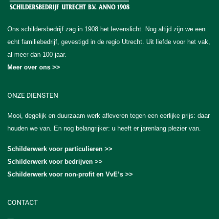
Ons schildersbedrijf zag in 1908 het levenslicht. Nog altijd zijn we een
echt familiebedrijf, gevestigd in de regio Utrecht. Uit liefde voor het vak,
al meer dan 100 jaar.
Meer over ons >>
ONZE DIENSTEN
Mooi, degelijk en duurzaam werk afleveren tegen een eerlijke prijs: daar
houden we van. En nog belangrijker: u heeft er jarenlang plezier van.
Schilderwerk voor particulieren >>
Schilderwerk voor bedrijven >>
Schilderwerk voor non-profit en VvE’s >>
CONTACT