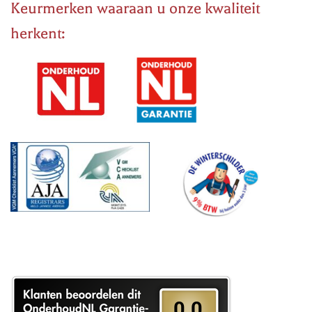
Keurmerken waaraan u onze kwaliteit
herkent: